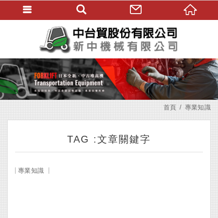
首頁
專業知識
TAG :文章關鍵字
專業知識