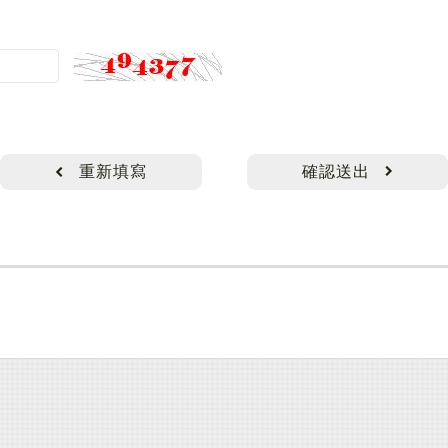
重新填寫
確認送出