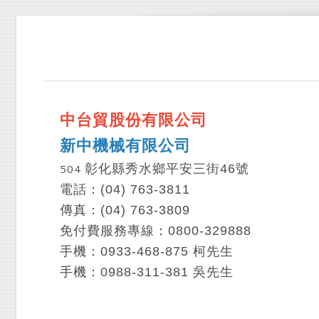
中台貿股份有限公司
新中機械有限公司
504
彰化縣秀水鄉平安三街46號
電話：(
04) 763-3811
傳真：(
04)
763-3809
免付費服務專線：
0800-329888
手機：
0933-468-875
柯先生
手機：
0988-311-381
吳先生