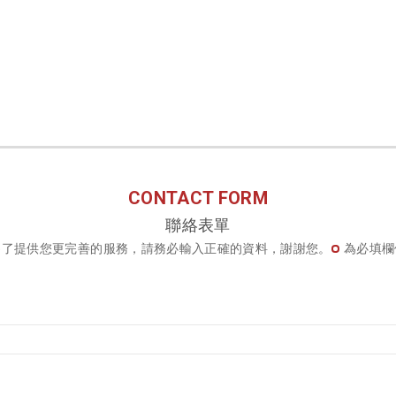
CONTACT FORM
聯絡表單
為了提供您更完善的服務，請務必輸入正確的資料，謝謝您。
為必填欄