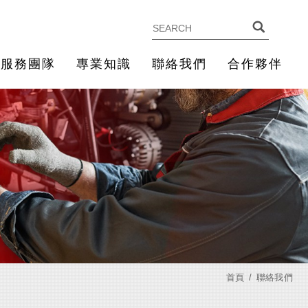
服務團隊
專業知識
聯絡我們
合作夥伴
首頁
聯絡我們