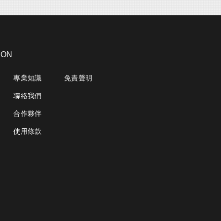
ION
專業知識
免責聲明
聯絡我們
合作夥伴
使用條款