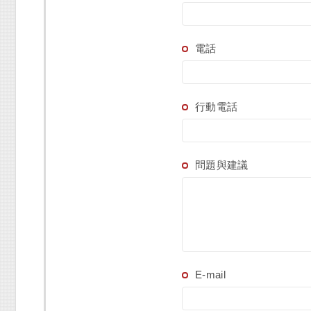
電話
行動電話
問題與建議
E-mail