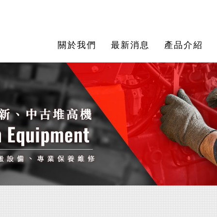
關於我們
最新消息
產品介紹