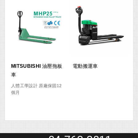
MITSUBISHI 油壓拖板
電動搬運車
車
人體工學設計 原廠保固12
個月