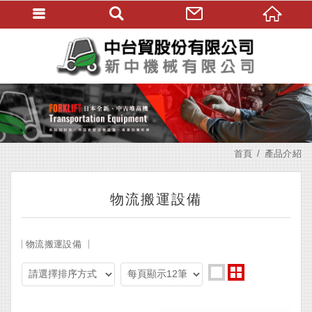
首頁
產品介紹
物流搬運設備
物流搬運設備